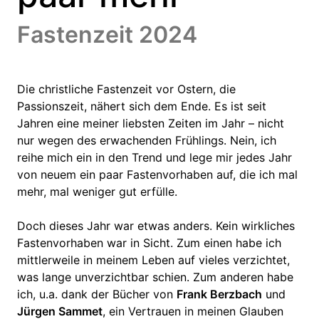
Fastenzeit 2024
Die christliche Fastenzeit vor Ostern, die
Passionszeit, nähert sich dem Ende. Es ist seit
Jahren eine meiner liebsten Zeiten im Jahr – nicht
nur wegen des erwachenden Frühlings. Nein, ich
reihe mich ein in den Trend und lege mir jedes Jahr
von neuem ein paar Fastenvorhaben auf, die ich mal
mehr, mal weniger gut erfülle.
Doch dieses Jahr war etwas anders. Kein wirkliches
Fastenvorhaben war in Sicht. Zum einen habe ich
mittlerweile in meinem Leben auf vieles verzichtet,
was lange unverzichtbar schien. Zum anderen habe
ich, u.a. dank der Bücher von
Frank Berzbach
und
Jürgen Sammet
, ein Vertrauen in meinen Glauben