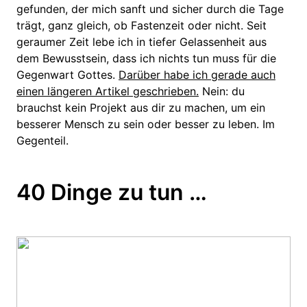
gefunden, der mich sanft und sicher durch die Tage
trägt, ganz gleich, ob Fastenzeit oder nicht. Seit
geraumer Zeit lebe ich in tiefer Gelassenheit aus
dem Bewusstsein, dass ich nichts tun muss für die
Gegenwart Gottes.
Darüber habe ich gerade auch
einen längeren Artikel geschrieben.
Nein: du
brauchst kein Projekt aus dir zu machen, um ein
besserer Mensch zu sein oder besser zu leben. Im
Gegenteil.
40 Dinge zu tun …