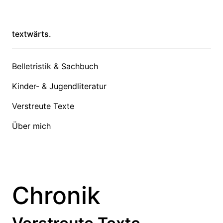
textwärts.
Belletristik & Sachbuch
Kinder- & Jugendliteratur
Verstreute Texte
Über mich
Chronik