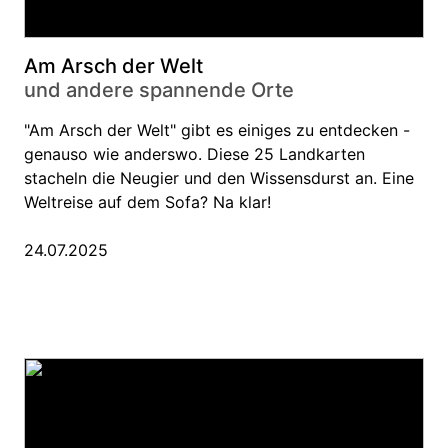
Am Arsch der Welt
und andere spannende Orte
"Am Arsch der Welt" gibt es einiges zu entdecken -
genauso wie anderswo. Diese 25 Landkarten
stacheln die Neugier und den Wissensdurst an. Eine
Weltreise auf dem Sofa? Na klar!
24.07.2025