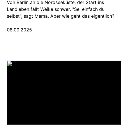
Von Berlin an die Nordseeküste: der Start ins
Landleben fällt Weike schwer. "Sei einfach du
selbst", sagt Mama. Aber wie geht das eigentlich?
08.09.2025