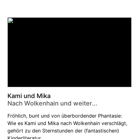
Kami und Mika
Nach Wolkenhain und weiter...
Fröhlich, bunt und von überbordender Phantasie:
Wie es Kami und Mika nach Wolkenhain verschlägt,
gehört zu den Sternstunden der (fantastischen)
Kinderliteratur.