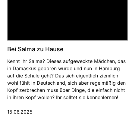
Bei Salma zu Hause
Kennt ihr Salma? Dieses aufgeweckte Mädchen, das
in Damaskus geboren wurde und nun in Hamburg
auf die Schule geht? Das sich eigentlich ziemlich
wohl fühlt in Deutschland, sich aber regelmäßig den
Kopf zerbrechen muss über Dinge, die einfach nicht
in ihren Kopf wollen? Ihr solltet sie kennenlernen!
15.06.2025