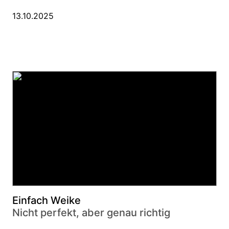
13.10.2025
Einfach Weike
Nicht perfekt, aber genau richtig