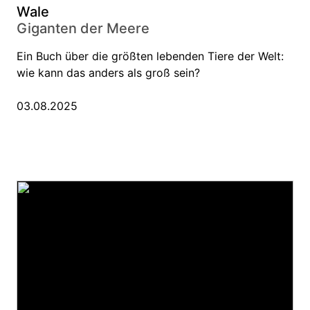
Wale
Giganten der Meere
Ein Buch über die größten lebenden Tiere der Welt:
wie kann das anders als groß sein?
03.08.2025