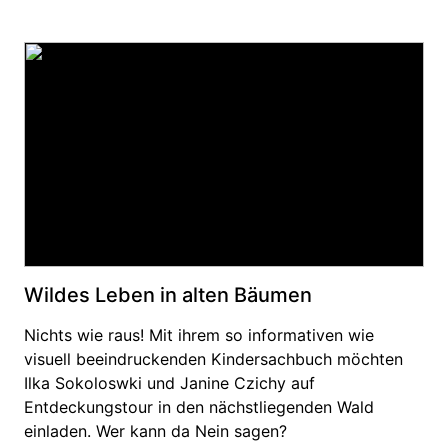
Wildes Leben in alten Bäumen
Nichts wie raus! Mit ihrem so informativen wie
visuell beeindruckenden Kindersachbuch möchten
Ilka Sokoloswki und Janine Czichy auf
Entdeckungstour in den nächstliegenden Wald
einladen. Wer kann da Nein sagen?