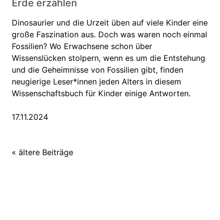
Erde erzählen
Dinosaurier und die Urzeit üben auf viele Kinder eine
große Faszination aus. Doch was waren noch einmal
Fossilien? Wo Erwachsene schon über
Wissenslücken stolpern, wenn es um die Entstehung
und die Geheimnisse von Fossilien gibt, finden
neugierige Leser*innen jeden Alters in diesem
Wissenschaftsbuch für Kinder einige Antworten.
17.11.2024
« ältere Beiträge