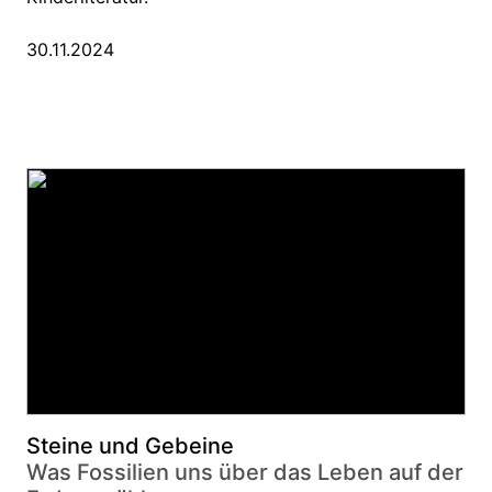
30.11.2024
Steine und Gebeine
Was Fossilien uns über das Leben auf der