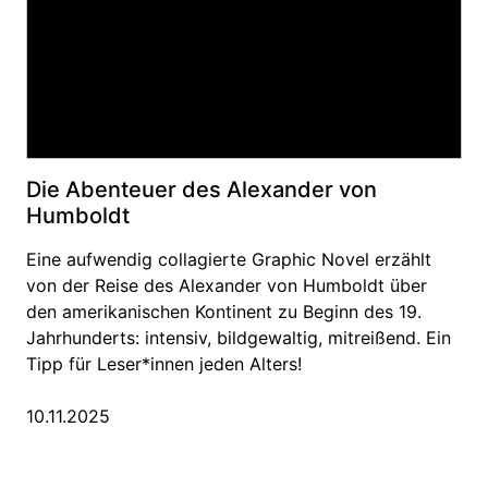
Die Abenteuer des Alexander von
Humboldt
Eine aufwendig collagierte Graphic Novel erzählt
von der Reise des Alexander von Humboldt über
den amerikanischen Kontinent zu Beginn des 19.
Jahrhunderts: intensiv, bildgewaltig, mitreißend. Ein
Tipp für Leser*innen jeden Alters!
10.11.2025