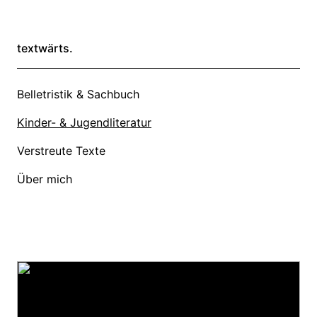
textwärts.
Belletristik & Sachbuch
Kinder- & Jugendliteratur
Verstreute Texte
Über mich