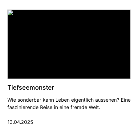
Tiefseemonster
Wie sonderbar kann Leben eigentlich aussehen? Eine
faszinierende Reise in eine fremde Welt.
13.04.2025