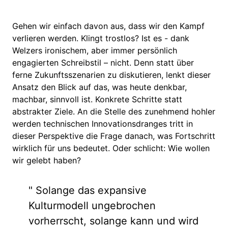
Gehen wir einfach davon aus, dass wir den Kampf
verlieren werden. Klingt trostlos? Ist es - dank
Welzers ironischem, aber immer persönlich
engagierten Schreibstil – nicht. Denn statt über
ferne Zukunftsszenarien zu diskutieren, lenkt dieser
Ansatz den Blick auf das, was heute denkbar,
machbar, sinnvoll ist. Konkrete Schritte statt
abstrakter Ziele. An die Stelle des zunehmend hohler
werden technischen Innovationsdranges tritt in
dieser Perspektive die Frage danach, was Fortschritt
wirklich für uns bedeutet. Oder schlicht: Wie wollen
wir gelebt haben?
" Solange das expansive
Kulturmodell ungebrochen
vorherrscht, solange kann und wird