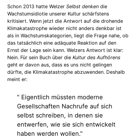
Schon 2013 hatte Welzer
Selbst denken
die
Wachstumsidiotie unserer Kultur schärfstens
kritisiert. Wenn jetzt die Antwort auf die drohende
Klimakatastrophe wieder nicht anders denkbar ist
als in Wachstumskategorien, liegt die Frage nahe, ob
das tatsächlich eine adäquate Reaktion auf den
Ernst der Lage sein kann. Welzers Antwort ist klar:
Nein. Für sein Buch über die
Kultur des Aufhörens
geht er davon aus, dass es uns nicht gelingen
dürfte, die Klimakatastrophe abzuwenden. Deshalb
meint er:
" Eigentlich müssten moderne
Gesellschaften Nachrufe auf sich
selbst schreiben, in denen sie
entwerfen, wie sie sich entwickelt
haben werden wollen."