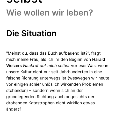
Wie wollen wir leben?
Die Situation
"Meinst du, dass das Buch aufbauend ist?", fragt
mich meine Frau, als ich ihr den Beginn von
Harald
Welzer
s
Nachruf auf mich selbst
vorlese: Was, wenn
unsere Kultur nicht nur seit Jahrhunderten in eine
falsche Richtung unterwegs ist (weswegen wir heute
vor einigen schier unlöslich wirkenden Problemen
stehenden) – sondern wenn sich an der
grundlegenden Richtung auch angesichts der
drohenden Katastrophen nicht wirklich etwas
ändert?