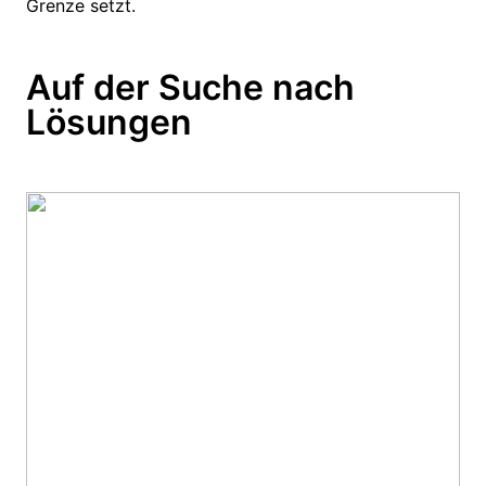
Grenze setzt.
Auf der Suche nach
Lösungen