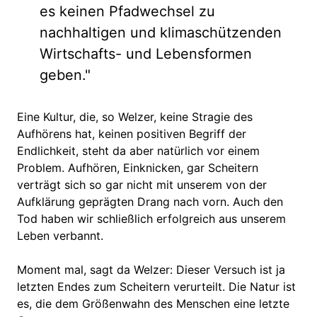
es keinen Pfadwechsel zu
nachhaltigen und klimaschützenden
Wirtschafts- und Lebensformen
geben."
Eine Kultur, die, so Welzer, keine Stragie des
Aufhörens hat, keinen positiven Begriff der
Endlichkeit, steht da aber natürlich vor einem
Problem. Aufhören, Einknicken, gar Scheitern
verträgt sich so gar nicht mit unserem von der
Aufklärung geprägten Drang nach vorn. Auch den
Tod haben wir schließlich erfolgreich aus unserem
Leben verbannt.
Moment mal, sagt da Welzer: Dieser Versuch ist ja
letzten Endes zum Scheitern verurteilt. Die Natur ist
es, die dem Größenwahn des Menschen eine letzte