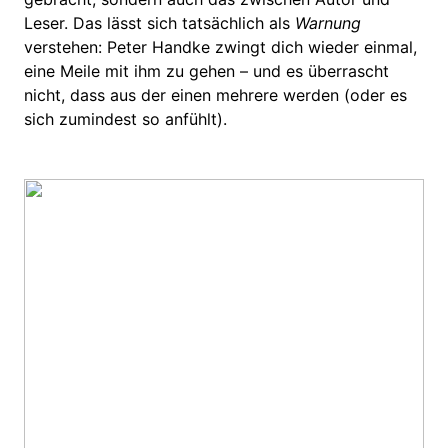
Leser. Das lässt sich tatsächlich als
Warnung
verstehen: Peter Handke zwingt dich wieder einmal,
eine Meile mit ihm zu gehen – und es überrascht
nicht, dass aus der einen mehrere werden (oder es
sich zumindest so anfühlt).