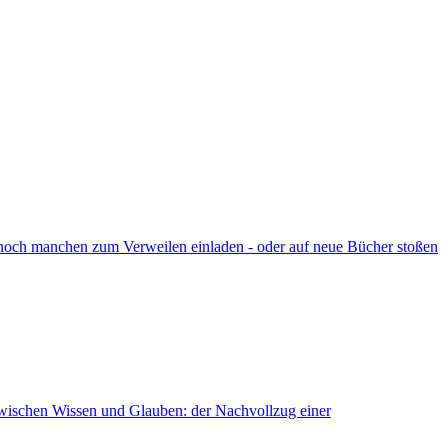
ennoch manchen zum Verweilen einladen - oder auf neue Bücher stoßen
zwischen Wissen und Glauben: der Nachvollzug einer