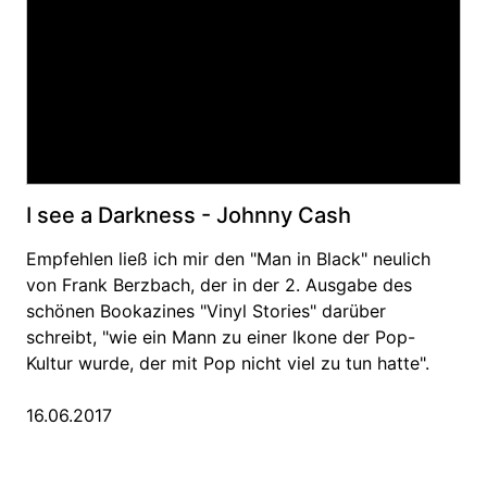
I see a Darkness - Johnny Cash
Empfehlen ließ ich mir den "Man in Black" neulich
von Frank Berzbach, der in der 2. Ausgabe des
schönen Bookazines "Vinyl Stories" darüber
schreibt, "wie ein Mann zu einer Ikone der Pop-
Kultur wurde, der mit Pop nicht viel zu tun hatte".
16.06.2017