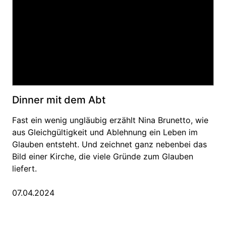
Dinner mit dem Abt
Fast ein wenig ungläubig erzählt Nina Brunetto, wie
aus Gleichgültigkeit und Ablehnung ein Leben im
Glauben entsteht. Und zeichnet ganz nebenbei das
Bild einer Kirche, die viele Gründe zum Glauben
liefert.
07.04.2024