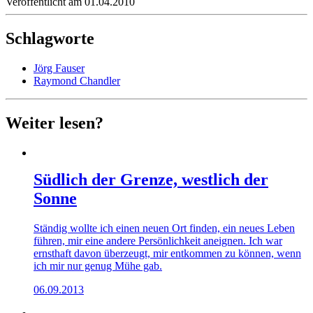
Veröffentlicht am 01.04.2010
Schlagworte
Jörg Fauser
Raymond Chandler
Weiter lesen?
Südlich der Grenze, westlich der
Sonne
Ständig wollte ich einen neuen Ort finden, ein neues Leben
führen, mir eine andere Persönlichkeit aneignen. Ich war
ernsthaft davon überzeugt, mir entkommen zu können, wenn
ich mir nur genug Mühe gab.
06.09.2013