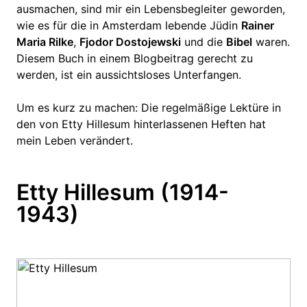
ausmachen, sind mir ein Lebensbegleiter geworden,
wie es für die in Amsterdam lebende Jüdin
Rainer
Maria Rilke
,
Fjodor Dostojewski
und die
Bibel
waren.
Diesem Buch in einem Blogbeitrag gerecht zu
werden, ist ein aussichtsloses Unterfangen.
Um es kurz zu machen: Die regelmäßige Lektüre in
den von Etty Hillesum hinterlassenen Heften hat
mein Leben verändert.
Etty Hillesum (1914-
1943)