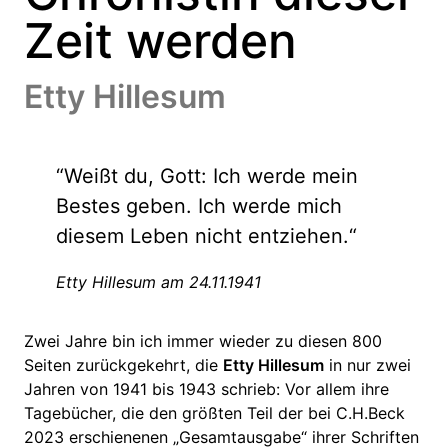
Zeit werden
Etty Hillesum
“Weißt du, Gott: Ich werde mein
Bestes geben. Ich werde mich
diesem Leben nicht entziehen.“
Etty Hillesum am 24.11.1941
Zwei Jahre bin ich immer wieder zu diesen 800
Seiten zurückgekehrt, die
Etty Hillesum
in nur zwei
Jahren von 1941 bis 1943 schrieb: Vor allem ihre
Tagebücher, die den größten Teil der bei C.H.Beck
2023 erschienenen „Gesamtausgabe“ ihrer Schriften