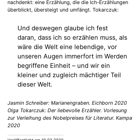
nachdenkt: eine Erzählung, die die Ich-Erzählungen
überblickt, übersteigt und umfängt. Tokarczuk:
Und deswegen glaube ich fest
daran, dass ich so erzählen muss, als
wäre die Welt eine lebendige, vor
unseren Augen immerfort im Werden
begriffene Einheit – und wir ein
kleiner und zugleich mächtiger Teil
dieser Welt.
Jasmin Schreiber: Marianengraben. Eichborn 2020
Olga Tokarczuk: Der liebevolle Erzähler. Vorlesung
zur Verleihung des Nobelpreises für Literatur. Kampa
2020