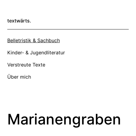
textwärts.
Belletristik & Sachbuch
Kinder- & Jugendliteratur
Verstreute Texte
Über mich
Marianengraben