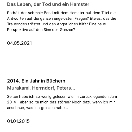
Das Leben, der Tod und ein Hamster
Enthält der schmale Band mit dem Hamster auf dem Titel die
Antworten auf die ganzen ungelösten Fragen? Etwas, das die
Trauernden tröstet und den Ängstlichen hilft? Eine neue
Perspektive auf den Sinn des Ganzen?
04.05.2021
2014. Ein Jahr in Büchern
Murakami, Herrndorf, Peters...
Selten habe ich so wenig gelesen wie im zurückliegenden Jahr
2014 - aber sollte mich das stören? Noch dazu wenn ich mir
anschaue, was ich gelesen habe...
01.01.2015