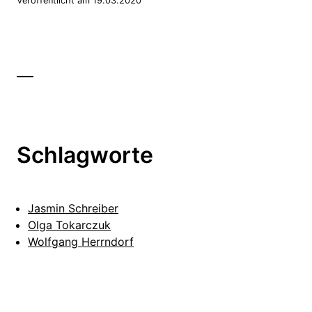
Veröffentlicht am 19.03.2020
Schlagworte
Jasmin Schreiber
Olga Tokarczuk
Wolfgang Herrndorf