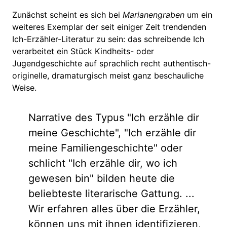
Zunächst scheint es sich bei
Marianengraben
um ein
weiteres Exemplar der seit einiger Zeit trendenden
Ich-Erzähler-Literatur zu sein: das schreibende Ich
verarbeitet ein Stück Kindheits- oder
Jugendgeschichte auf sprachlich recht authentisch-
originelle, dramaturgisch meist ganz beschauliche
Weise.
Narrative des Typus "Ich erzähle dir
meine Geschichte", "Ich erzähle dir
meine Familiengeschichte" oder
schlicht "Ich erzähle dir, wo ich
gewesen bin" bilden heute die
beliebteste literarische Gattung. ...
Wir erfahren alles über die Erzähler,
können uns mit ihnen identifizieren,