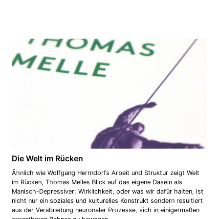
Die Welt im Rücken
Ähnlich wie Wolfgang Herrndorfs Arbeit und Struktur zeigt Welt
im Rücken, Thomas Melles Blick auf das eigene Dasein als
Manisch-Depressiver: Wirklichkeit, oder was wir dafür halten, ist
nicht nur ein soziales und kulturelles Konstrukt sondern resultiert
aus der Verabredung neuronaler Prozesse, sich in einigermaßen