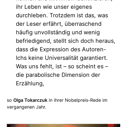
ihr Leben wie unser eigenes
durchleben. Trotzdem ist das, was
der Leser erfährt, überraschend
häufig unvollständig und wenig
befriedigend, stellt sich doch heraus,
dass die Expression des Autoren-
Ichs keine Universalität garantiert.
Was uns fehlt, ist – so scheint es –
die parabolische Dimension der
Erzählung,
so
Olga Tokarczuk
in ihrer Nobelpreis-Rede im
vergangenen Jahr.