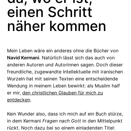
einen Schritt
näher kommen
Mein Leben wäre ein anderes ohne die Bücher von
Navid Kermani
. Natürlich lässt sich das auch von
anderen Autoren und Autorinnen sagen. Doch dieser
freundliche, zugewandte Intellektuelle mit iranischen
Wurzeln hat mit seinen Texten eine entscheidende
Wendung in meinem Leben bewirkt: als Muslim half
er mir,
den christlichen Glauben für mich zu
entdecken
.
Kein Wunder also, dass ich mich auf ein Buch stürze,
in dem Kermani
Fragen nach Gott
in den Mittelpunkt
rückt. Noch dazu bei so einem einladenden Titel: