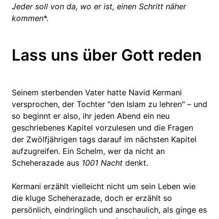
Jeder soll von da, wo er ist, einen Schritt näher
kommen
*.
Lass uns über Gott reden
Seinem sterbenden Vater hatte Navid Kermani
versprochen, der Tochter "den Islam zu lehren" – und
so beginnt er also, ihr jeden Abend ein neu
geschriebenes Kapitel vorzulesen und die Fragen
der Zwölfjährigen tags darauf im nächsten Kapitel
aufzugreifen. Ein Schelm, wer da nicht an
Scheherazade aus
1001 Nacht
denkt.
Kermani erzählt vielleicht nicht um sein Leben wie
die kluge Scheherazade, doch er erzählt so
persönlich, eindringlich und anschaulich, als ginge es