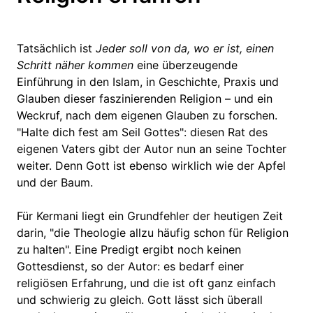
Tatsächlich ist
Jeder soll von da, wo er ist, einen
Schritt näher kommen
eine überzeugende
Einführung in den Islam, in Geschichte, Praxis und
Glauben dieser faszinierenden Religion – und ein
Weckruf, nach dem eigenen Glauben zu forschen.
"Halte dich fest am Seil Gottes": diesen Rat des
eigenen Vaters gibt der Autor nun an seine Tochter
weiter. Denn Gott ist ebenso wirklich wie der Apfel
und der Baum.
Für Kermani liegt ein Grundfehler der heutigen Zeit
darin, "die Theologie allzu häufig schon für Religion
zu halten". Eine Predigt ergibt noch keinen
Gottesdienst, so der Autor: es bedarf einer
religiösen Erfahrung, und die ist oft ganz einfach
und schwierig zu gleich. Gott lässt sich überall