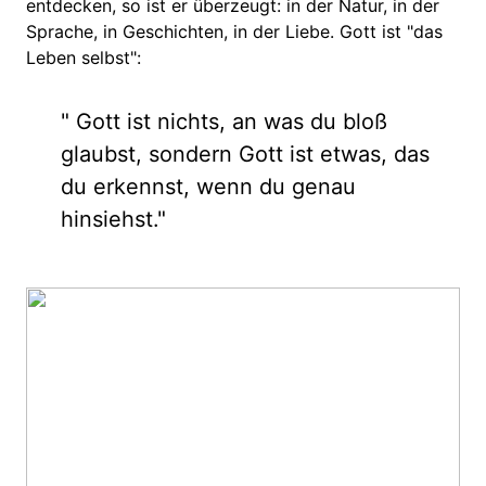
entdecken, so ist er überzeugt: in der Natur, in der
Sprache, in Geschichten, in der Liebe. Gott ist "das
Leben selbst":
" Gott ist nichts, an was du bloß
glaubst, sondern Gott ist etwas, das
du erkennst, wenn du genau
hinsiehst."