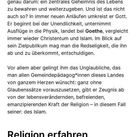
genau darum: ein zentrales Geheimnis des Lebens
zu bewahren und weiterzugeben. Und ist das nicht
auch so? In immer neuen Anläufen umkreist er Gott.
Er beginnt bei der Unendlichkeit, unternimmt
Ausflüge in die Physik, landet bei
Goethe
, vergleicht
immer wieder Christentum und Islam. Im Blick auf
sein Zielpublikum mag man die Redseligkeit, die ihn
ab und zu überkommt, entschuldigen.
Vor allem aber gelingt ihm das Unglaubliche, das
man allen Gemeindepädagog*innen dieses Landes
von ganzem Herzen wünscht: ganz ohne
Glaubenssätze vorauszusetzen, gibt er Zeugnis ab
von der lebensverändernden, befreienden,
emanzipierenden Kraft der Religion – in diesem Fall
seiner: des Islam.
Religion erfahren