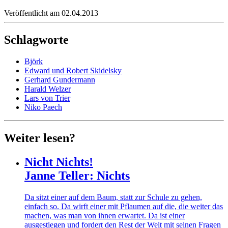
Veröffentlicht am 02.04.2013
Schlagworte
Björk
Edward und Robert Skidelsky
Gerhard Gundermann
Harald Welzer
Lars von Trier
Niko Paech
Weiter lesen?
Nicht Nichts!
Janne Teller: Nichts
Da sitzt einer auf dem Baum, statt zur Schule zu gehen,
einfach so. Da wirft einer mit Pflaumen auf die, die weiter das
machen, was man von ihnen erwartet. Da ist einer
ausgestiegen und fordert den Rest der Welt mit seinen Fragen