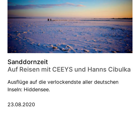
Sanddornzeit
Auf Reisen mit CEEYS und Hanns Cibulka
Ausflüge auf die verlockendste aller deutschen
Inseln: Hiddensee.
23.08.2020