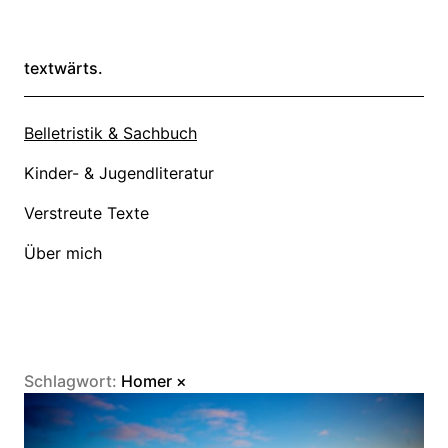
textwärts.
Belletristik & Sachbuch
Kinder- & Jugendliteratur
Verstreute Texte
Über mich
Schlagwort:
Homer
×