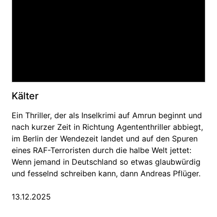
Kälter
Ein Thriller, der als Inselkrimi auf Amrun beginnt und
nach kurzer Zeit in Richtung Agententhriller abbiegt,
im Berlin der Wendezeit landet und auf den Spuren
eines RAF-Terroristen durch die halbe Welt jettet:
Wenn jemand in Deutschland so etwas glaubwürdig
und fesselnd schreiben kann, dann Andreas Pflüger.
13.12.2025